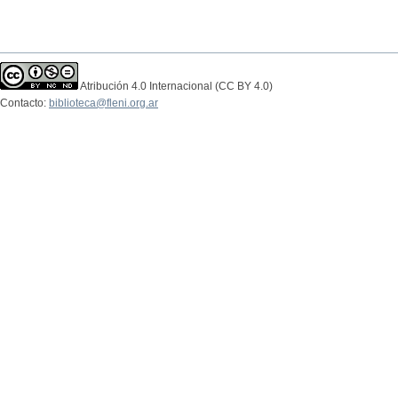
Atribución 4.0 Internacional (CC BY 4.0)
Contacto:
biblioteca@fleni.org.ar