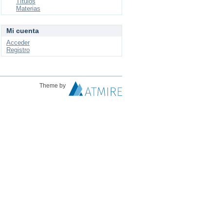
Títulos
Materias
Mi cuenta
Acceder
Registro
Theme by