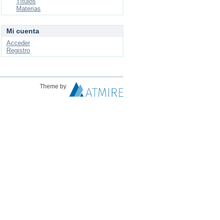
Títulos
Materias
Mi cuenta
Acceder
Registro
Theme by