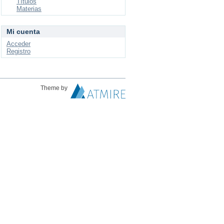
Títulos
Materias
Mi cuenta
Acceder
Registro
Theme by