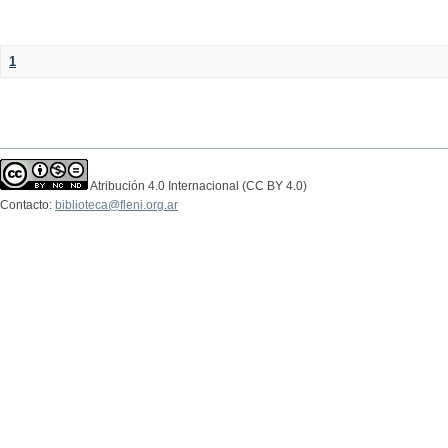
1
Atribución 4.0 Internacional (CC BY 4.0)
Contacto:
biblioteca@fleni.org.ar