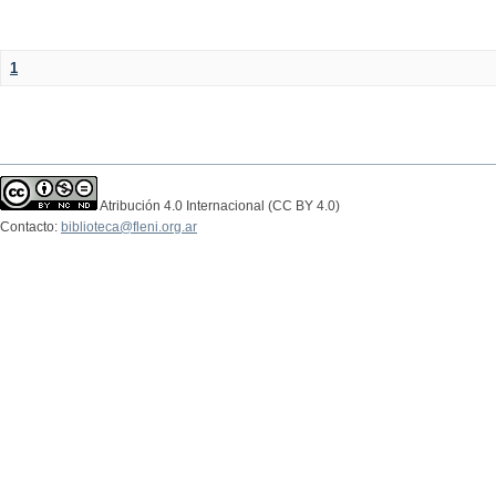
1
Atribución 4.0 Internacional (CC BY 4.0)
Contacto:
biblioteca@fleni.org.ar