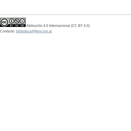
Atribución 4.0 Internacional (CC BY 4.0)
Contacto:
biblioteca@fleni.org.ar