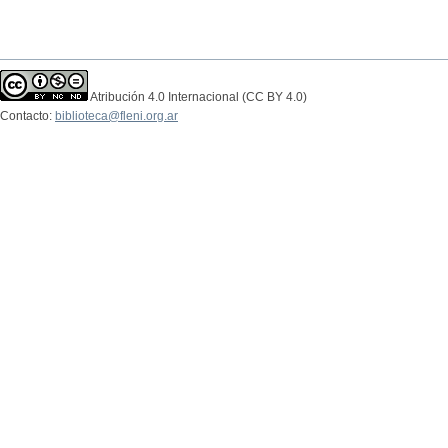
Atribución 4.0 Internacional (CC BY 4.0)
Contacto:
biblioteca@fleni.org.ar