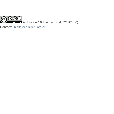
Atribución 4.0 Internacional (CC BY 4.0)
Contacto:
biblioteca@fleni.org.ar