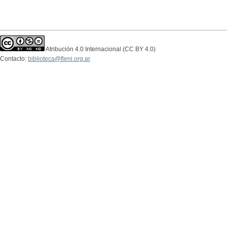
Atribución 4.0 Internacional (CC BY 4.0)
Contacto:
biblioteca@fleni.org.ar