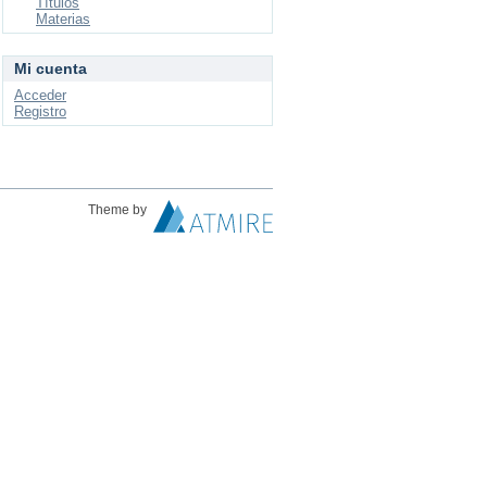
Títulos
Materias
Mi cuenta
Acceder
Registro
Theme by