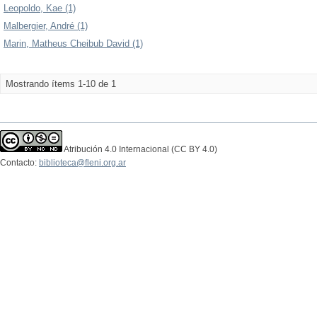
Leopoldo, Kae (1)
Malbergier, André (1)
Marin, Matheus Cheibub David (1)
Mostrando ítems 1-10 de 1
Atribución 4.0 Internacional (CC BY 4.0)
Contacto:
biblioteca@fleni.org.ar