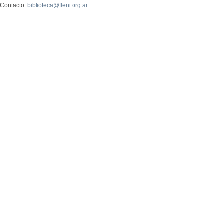
Contacto:
biblioteca@fleni.org.ar