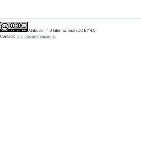
Atribución 4.0 Internacional (CC BY 4.0)
Contacto:
biblioteca@fleni.org.ar