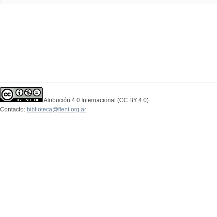
Atribución 4.0 Internacional (CC BY 4.0)
Contacto:
biblioteca@fleni.org.ar