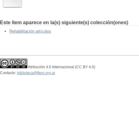
Este ítem aparece en la(s) siguiente(s) colección(ones)
Rehabilitación.artículos
Atribución 4.0 Internacional (CC BY 4.0)
Contacto:
biblioteca@fleni.org.ar