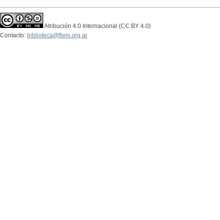
Atribución 4.0 Internacional (CC BY 4.0)
Contacto:
biblioteca@fleni.org.ar