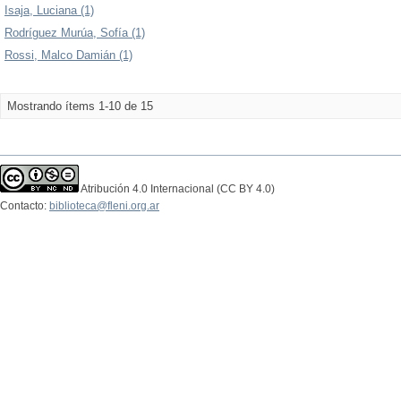
Isaja, Luciana (1)
Rodríguez Murúa, Sofía (1)
Rossi, Malco Damián (1)
Mostrando ítems 1-10 de 15
Atribución 4.0 Internacional (CC BY 4.0)
Contacto:
biblioteca@fleni.org.ar