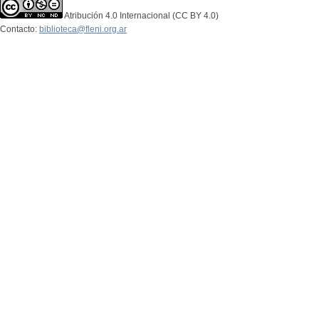
Atribución 4.0 Internacional (CC BY 4.0)
Contacto:
biblioteca@fleni.org.ar