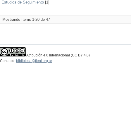
Estudios de Seguimiento
[1]
Mostrando ítems 1-20 de 47
Atribución 4.0 Internacional (CC BY 4.0)
Contacto:
biblioteca@fleni.org.ar