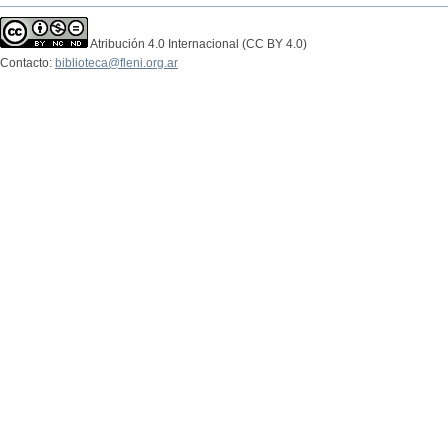
Atribución 4.0 Internacional (CC BY 4.0)
Contacto:
biblioteca@fleni.org.ar